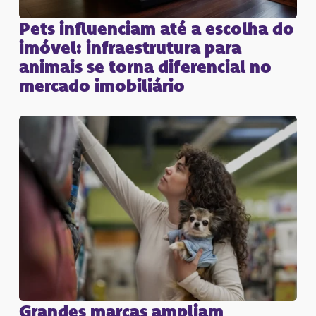
Pets influenciam até a escolha do
imóvel: infraestrutura para
animais se torna diferencial no
mercado imobiliário
Grandes marcas ampliam