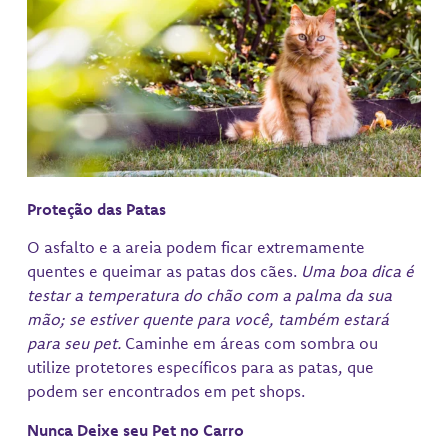
Proteção das Patas
O asfalto e a areia podem ficar extremamente
quentes e queimar as patas dos cães.
Uma boa dica é
testar a temperatura do chão com a palma da sua
mão; se estiver quente para você, também estará
para seu pet.
Caminhe em áreas com sombra ou
utilize protetores específicos para as patas, que
podem ser encontrados em pet shops.
Nunca Deixe seu Pet no Carro