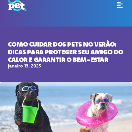
COMO CUIDAR DOS PETS NO VERÃO:
DICAS PARA PROTEGER SEU AMIGO DO
CALOR E GARANTIR O BEM-ESTAR
janeiro 13, 2025