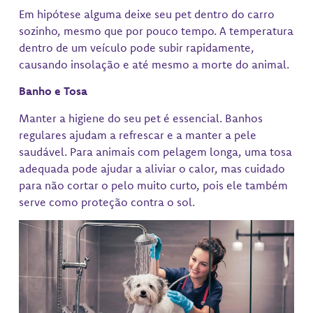
Em hipótese alguma deixe seu pet dentro do carro
sozinho, mesmo que por pouco tempo. A temperatura
dentro de um veículo pode subir rapidamente,
causando insolação e até mesmo a morte do animal.
Banho e Tosa
Manter a higiene do seu pet é essencial. Banhos
regulares ajudam a refrescar e a manter a pele
saudável. Para animais com pelagem longa, uma tosa
adequada pode ajudar a aliviar o calor, mas cuidado
para não cortar o pelo muito curto, pois ele também
serve como proteção contra o sol.