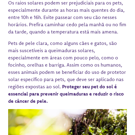
Os raios solares podem ser prejudiciais para os pets,
especialmente durante as horas mais quentes do dia,
entre 10h e 16h. Evite passear com seu cão nesses
horários. Prefira caminhar cedo pela manhã ou no fim
da tarde, quando a temperatura está mais amena.
Pets de pele clara, como alguns cães e gatos, são
mais suscetíveis a queimaduras solares,
especialmente em áreas com pouco pelo, como o
focinho, orelhas e barriga. Assim como os humanos,
esses animais podem se beneficiar do uso de protetor
solar específico para pets, que deve ser aplicado nas
regiões expostas ao sol.
Proteger seu pet do sol é
essencial para prevenir queimaduras e reduzir o risco
de câncer de pele.