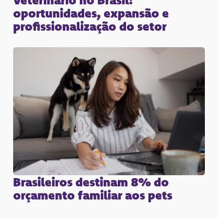
oportunidades, expansão e
profissionalização do setor
Brasileiros destinam 8% do
orçamento familiar aos pets