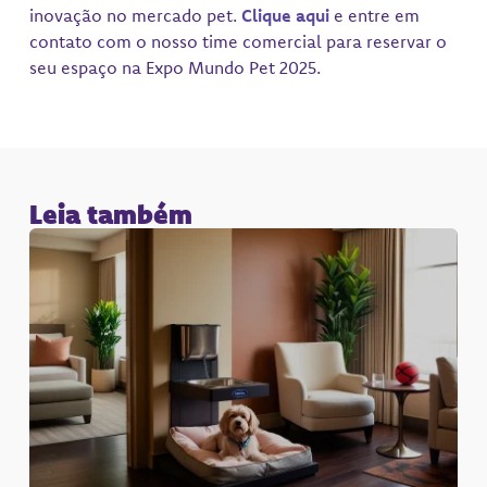
inovação no mercado pet.
Clique aqui
e entre em
contato com o nosso time comercial para reservar o
seu espaço na Expo Mundo Pet 2025.
Leia também