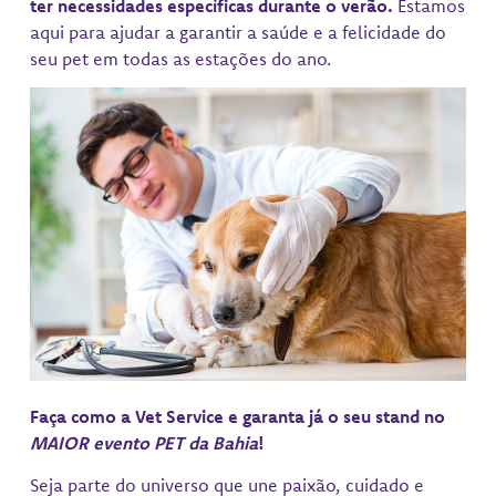
ter necessidades específicas durante o verão.
Estamos
aqui para ajudar a garantir a saúde e a felicidade do
seu pet em todas as estações do ano.
Faça como a Vet Service e garanta já o seu stand no
MAIOR evento PET da Bahia
!
Seja parte do universo que une paixão, cuidado e