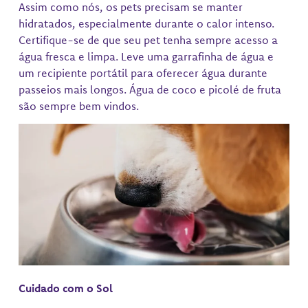
Assim como nós, os pets precisam se manter
hidratados, especialmente durante o calor intenso.
Certifique-se de que seu pet tenha sempre acesso a
água fresca e limpa. Leve uma garrafinha de água e
um recipiente portátil para oferecer água durante
passeios mais longos. Água de coco e picolé de fruta
são sempre bem vindos.
Cuidado com o Sol