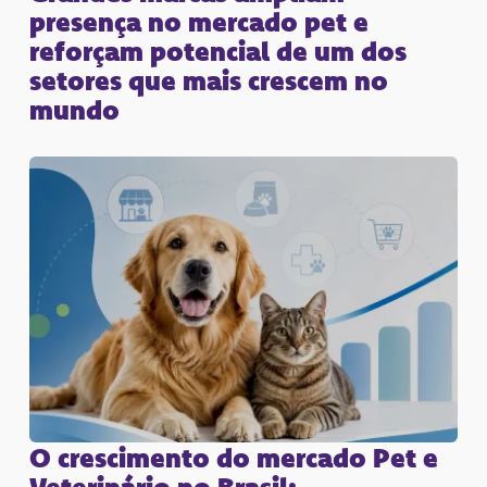
presença no mercado pet e
reforçam potencial de um dos
setores que mais crescem no
mundo
O crescimento do mercado Pet e
Veterinário no Brasil: