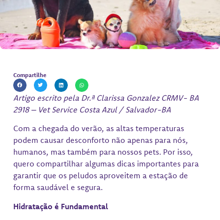
Compartilhe
Artigo escrito pela Dr.ª Clarissa Gonzalez CRMV- BA
2918 – Vet Service Costa Azul / Salvador-BA
Com a chegada do verão, as altas temperaturas
podem causar desconforto não apenas para nós,
humanos, mas também para nossos pets. Por isso,
quero compartilhar algumas dicas importantes para
garantir que os peludos aproveitem a estação de
forma saudável e segura.
Hidratação é Fundamental