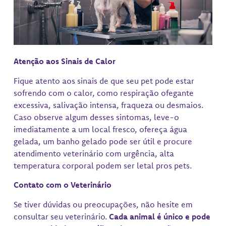
Atenção aos Sinais de Calor
Fique atento aos sinais de que seu pet pode estar
sofrendo com o calor, como respiração ofegante
excessiva, salivação intensa, fraqueza ou desmaios.
Caso observe algum desses sintomas, leve-o
imediatamente a um local fresco, ofereça água
gelada, um banho gelado pode ser útil e procure
atendimento veterinário com urgência, alta
temperatura corporal podem ser letal pros pets.
Contato com o Veterinário
Se tiver dúvidas ou preocupações, não hesite em
consultar seu veterinário.
Cada animal é único e pode