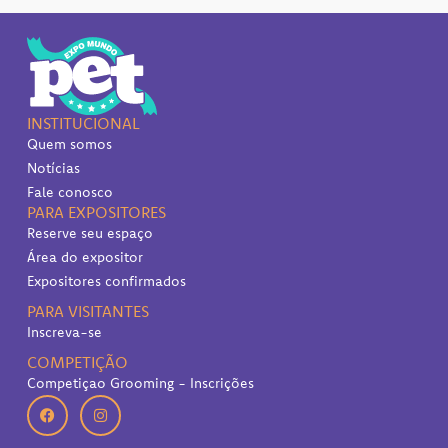
INSTITUCIONAL
Quem somos
Notícias
Fale conosco
PARA EXPOSITORES
Reserve seu espaço
Área do expositor
Expositores confirmados
PARA VISITANTES
Inscreva-se
COMPETIÇÃO
Competiçao Grooming - Inscrições